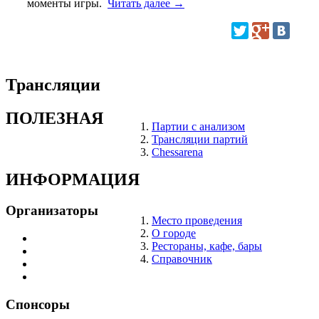
моменты игры.
Читать далее
→
Трансляции
ПОЛЕЗНАЯ
Партии с анализом
Трансляции партий
Chessarena
ИНФОРМАЦИЯ
Организаторы
Место проведения
О городе
Рестораны, кафе, бары
Справочник
Спонсоры