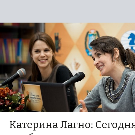
Катерина Лагно: Сегодня