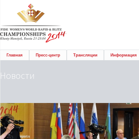
Главная
Пресс-центр
Трансляции
Информация
Новости