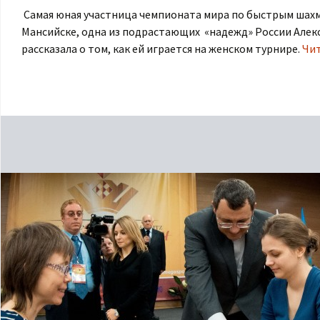
Самая юная участница чемпионата мира по быстрым шахм
Мансийске, одна из подрастающих «надежд» России Алек
рассказала о том, как ей играется на женском турнире.
Чи