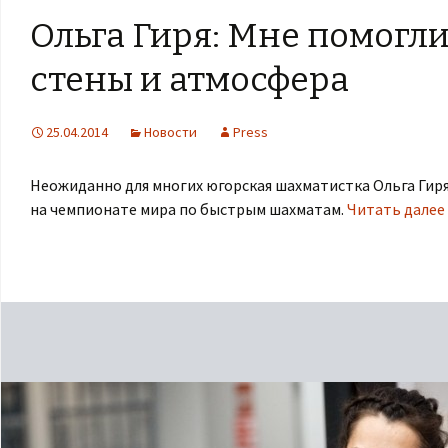
Ольга Гиря: Мне помогл
стены и атмосфера
25.04.2014
Новости
Press
Неожиданно для многих югорская шахматистка Ольга Ги
на чемпионате мира по быстрым шахматам.
Читать далее