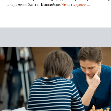
академии в Ханты-Мансийске.
Читать далее
→